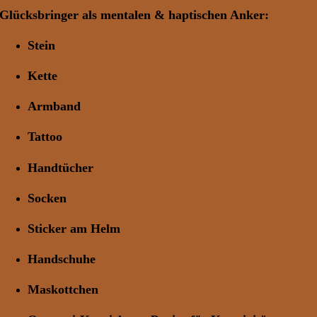
Glücksbringer
als mentalen & haptischen Anker:
Stein
Kette
Armband
Tattoo
Handtücher
Socken
Sticker am Helm
Handschuhe
Maskottchen