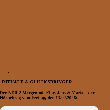
RITUALE & GLÜCKSBRINGER
Der NDR 2 Morgen mit Elke, Jens & Maria – der
Hörbeitrag vom Freitag, den 13.02.2026: