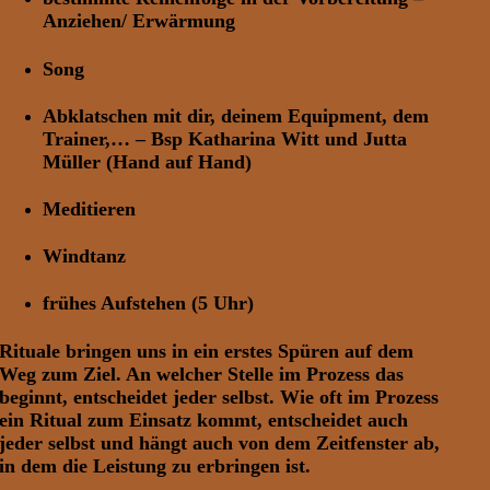
Anziehen/ Erwärmung
Song
Abklatschen mit dir, deinem Equipment, dem
Trainer,… – Bsp Katharina Witt und Jutta
Müller (Hand auf Hand)
Meditieren
Windtanz
frühes Aufstehen (5 Uhr)
Rituale bringen uns in ein erstes Spüren auf dem
Weg zum Ziel. An welcher Stelle im Prozess das
beginnt, entscheidet jeder selbst. Wie oft im Prozess
ein Ritual zum Einsatz kommt, entscheidet auch
jeder selbst und hängt auch von dem Zeitfenster ab,
in dem die Leistung zu erbringen ist.