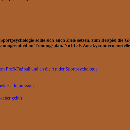
ortpsychologie sollte sich auch Ziele setzen, zum Beispiel die Gle
ainingseinheit im Trainingsplan. Nicht als Zusatz, sondern anstelle
 Profi-Fußball und an die Art der Sportpsychologie
okies
|
Impressum
eiter geht's!