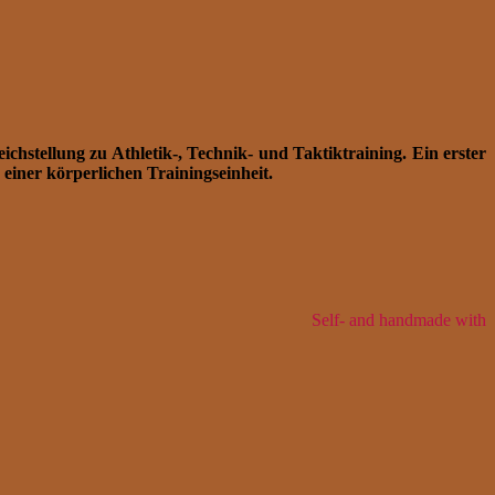
ichstellung zu Athletik-, Technik- und Taktiktraining. Ein erster
 einer körperlichen Trainingseinheit.
Self- and handmade with