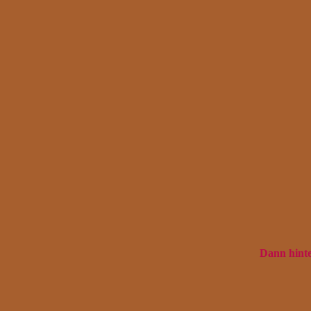
Dann hinte