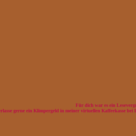
Für dich war es ein Lesever
rlasse gerne ein Klimpergeld in meiner virtuellen Kaffeekasse bei 