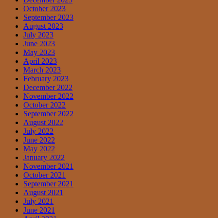
October 2023
September 2023
August 2023
July 2023
June 2023
May 2023
April 2023
March 2023
February 2023
December 2022
November 2022
October 2022
September 2022
August 2022
July 2022
June 2022
May 2022
January 2022
November 2021
October 2021
September 2021
August 2021
July 2021
June 2021