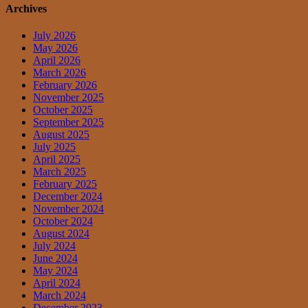
Archives
July 2026
May 2026
April 2026
March 2026
February 2026
November 2025
October 2025
September 2025
August 2025
July 2025
April 2025
March 2025
February 2025
December 2024
November 2024
October 2024
August 2024
July 2024
June 2024
May 2024
April 2024
March 2024
December 2023